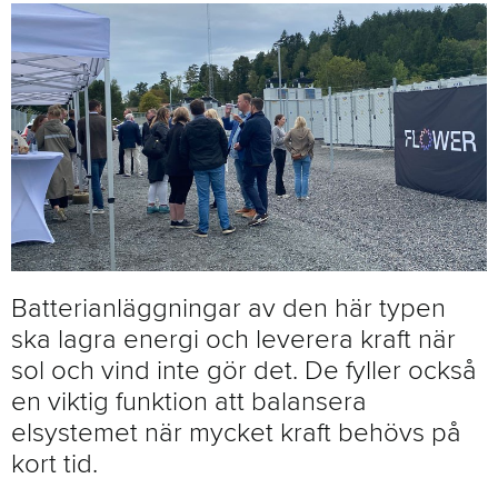
Batterianläggningar av den här typen
ska lagra energi och leverera kraft när
sol och vind inte gör det. De fyller också
en viktig funktion att balansera
elsystemet när mycket kraft behövs på
kort tid.