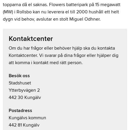
topparna då el saknas. Flowers batteripark på 15 megawatt
(MW) i Rollsbo kan nu leverera el till 2000 hushåll ett helt
dygn vid behov, avslutar en stolt Miguel Odhner.
Kontaktcenter
Om du har frågor eller behöver hjälp ska du kontakta
Kontaktcenter. Vi svarar på dina frågor eller hjälper dig
att komma i kontakt med rätt person.
Besök oss
Stadshuset
Ytterbyvägen 2
442 30 Kungälv
Postadress
Kungälvs kommun
442 81 Kungälv