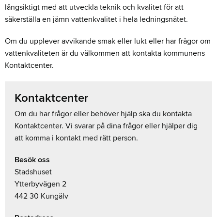
långsiktigt med att utveckla teknik och kvalitet för att
säkerställa en jämn vattenkvalitet i hela ledningsnätet.
Om du upplever avvikande smak eller lukt eller har frågor om
vattenkvaliteten är du välkommen att kontakta kommunens
Kontaktcenter.
Kontaktcenter
Om du har frågor eller behöver hjälp ska du kontakta
Kontaktcenter. Vi svarar på dina frågor eller hjälper dig
att komma i kontakt med rätt person.
Besök oss
Stadshuset
Ytterbyvägen 2
442 30 Kungälv