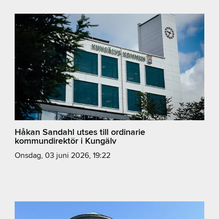
Håkan Sandahl utses till ordinarie
kommundirektör i Kungälv
onsdag, 03 juni 2026, 19:22