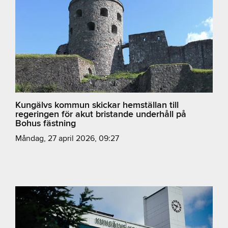
Kungälvs kommun skickar hemställan till
regeringen för akut bristande underhåll på
Bohus fästning
måndag, 27 april 2026, 09:27