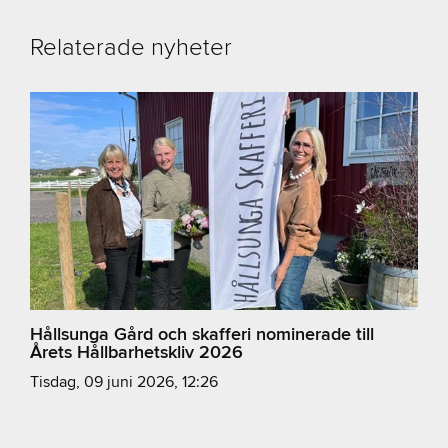
Relaterade nyheter
Hållsunga Gård och skafferi nominerade till
Årets Hållbarhetskliv 2026
tisdag, 09 juni 2026, 12:26