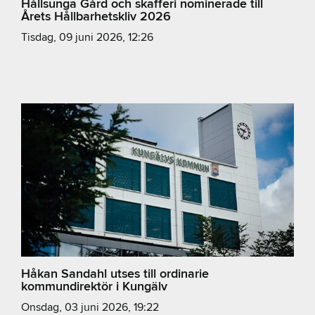
Hållsunga Gård och skafferi nominerade till
Årets Hållbarhetskliv 2026
tisdag, 09 juni 2026, 12:26
Håkan Sandahl utses till ordinarie
kommundirektör i Kungälv
onsdag, 03 juni 2026, 19:22