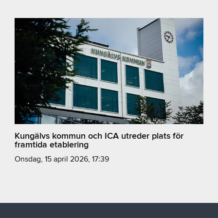
Kungälvs kommun och ICA utreder plats för
framtida etablering
onsdag, 15 april 2026, 17:39