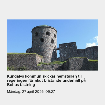
Kungälvs kommun skickar hemställan till
regeringen för akut bristande underhåll på
Bohus fästning
måndag, 27 april 2026, 09:27