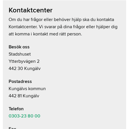
Kontaktcenter
Om du har frågor eller behöver hjälp ska du kontakta
Kontaktcenter. Vi svarar på dina frågor eller hjälper dig
att komma i kontakt med rätt person.
Besök oss
Stadshuset
Ytterbyvägen 2
442 30 Kungälv
Postadress
Kungälvs kommun
442 81 Kungälv
Telefon
0303-23
80 00
Fax