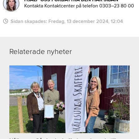
Kontakta Kontaktcenter på telefon 0303–23 80 00
Sidan skapades:
fredag, 13 december 2024, 12:04
Relaterade nyheter