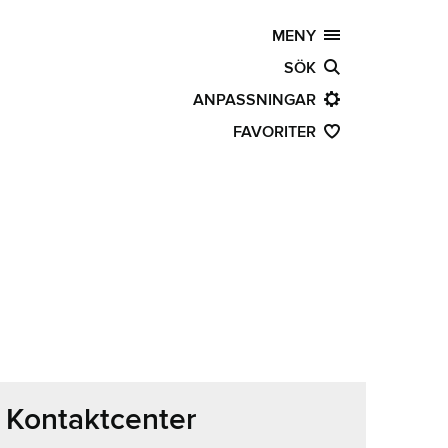
MENY
SÖK
ANPASSNINGAR
FAVORITER
Kontaktcenter