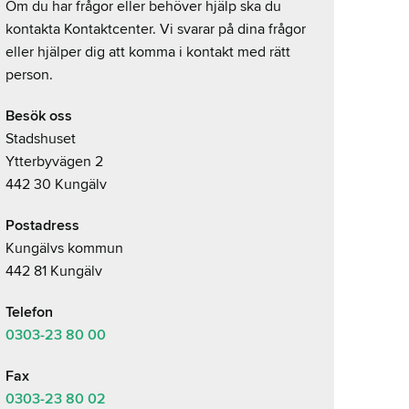
Om du har frågor eller behöver hjälp ska du
kontakta Kontaktcenter. Vi svarar på dina frågor
eller hjälper dig att komma i kontakt med rätt
person.
Besök oss
Stadshuset
Ytterbyvägen 2
442 30 Kungälv
Postadress
Kungälvs kommun
442 81 Kungälv
Telefon
0303-23
80 00
Fax
0303-23 80 02