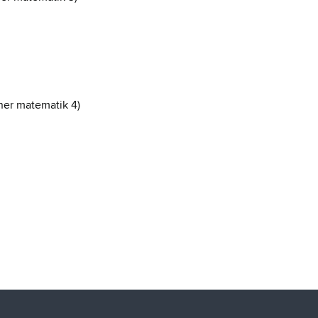
aner matematik 4)