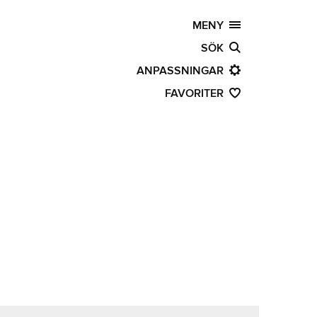
MENY
SÖK
ANPASSNINGAR
FAVORITER