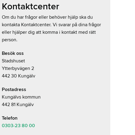
Kontaktcenter
Om du har frågor eller behöver hjälp ska du
kontakta Kontaktcenter. Vi svarar på dina frågor
eller hjälper dig att komma i kontakt med rätt
person.
Besök oss
Stadshuset
Ytterbyvägen 2
442 30 Kungälv
Postadress
Kungälvs kommun
442 81 Kungälv
Telefon
0303-23
80 00