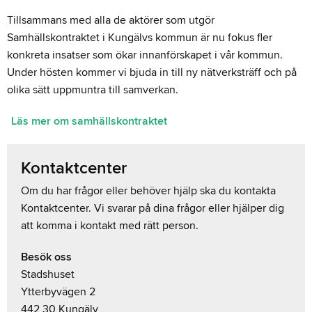
Tillsammans med alla de aktörer som utgör
Samhällskontraktet i Kungälvs kommun är nu fokus fler
konkreta insatser som ökar innanförskapet i vår kommun.
Under hösten kommer vi bjuda in till ny nätverksträff och på
olika sätt uppmuntra till samverkan.
Läs mer om samhällskontraktet
Kontaktcenter
Om du har frågor eller behöver hjälp ska du kontakta
Kontaktcenter. Vi svarar på dina frågor eller hjälper dig
att komma i kontakt med rätt person.
Besök oss
Stadshuset
Ytterbyvägen 2
442 30 Kungälv