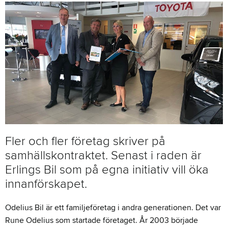
Fler och fler företag skriver på
samhällskontraktet. Senast i raden är
Erlings Bil som på egna initiativ vill öka
innanförskapet.
Odelius Bil är ett familjeföretag i andra generationen. Det var
Rune Odelius som startade företaget. År 2003 började