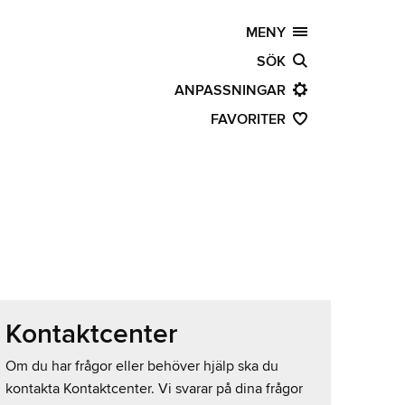
MENY
SÖK
ANPASSNINGAR
FAVORITER
Kontaktcenter
Om du har frågor eller behöver hjälp ska du
kontakta Kontaktcenter. Vi svarar på dina frågor