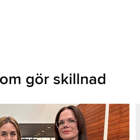
som gör skillnad