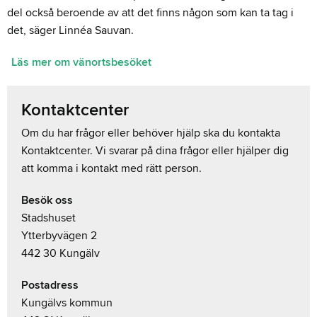
del också beroende av att det finns någon som kan ta tag i
det, säger Linnéa Sauvan.
Läs mer om vänortsbesöket
Kontaktcenter
Om du har frågor eller behöver hjälp ska du kontakta
Kontaktcenter. Vi svarar på dina frågor eller hjälper dig
att komma i kontakt med rätt person.
Besök oss
Stadshuset
Ytterbyvägen 2
442 30 Kungälv
Postadress
Kungälvs kommun