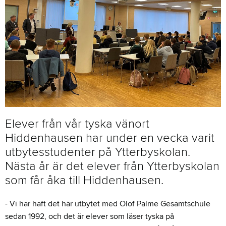
Elever från vår tyska vänort
Hiddenhausen har under en vecka varit
utbytesstudenter på Ytterbyskolan.
Nästa år är det elever från Ytterbyskolan
som får åka till Hiddenhausen.
- Vi har haft det här utbytet med Olof Palme Gesamtschule
sedan 1992, och det är elever som läser tyska på