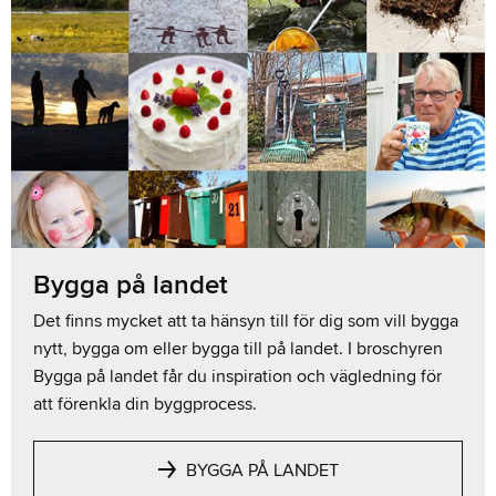
Bygga på landet
Det finns mycket att ta hänsyn till för dig som vill bygga
nytt, bygga om eller bygga till på landet. I broschyren
Bygga på landet får du inspiration och vägledning för
att förenkla din byggprocess.
BYGGA PÅ LANDET