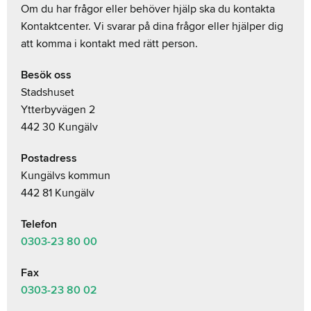
Om du har frågor eller behöver hjälp ska du kontakta
Kontaktcenter. Vi svarar på dina frågor eller hjälper dig
att komma i kontakt med rätt person.
Besök oss
Stadshuset
Ytterbyvägen 2
442 30 Kungälv
Postadress
Kungälvs kommun
442 81 Kungälv
Telefon
0303-23
80 00
Fax
0303-23 80 02