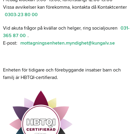
Vissa avvikelser kan förekomma, kontakta då Kontaktcenter
0303-23 80 00
Vid akuta frågor på kvällar och helger, ring socialjouren
031-
365 87 00
.
E-post:
mottagningsenheten.myndighet@kungalv.se
Enheten för tidigare och förebyggande insatser barn och
familj är HBTQI-certifierad.