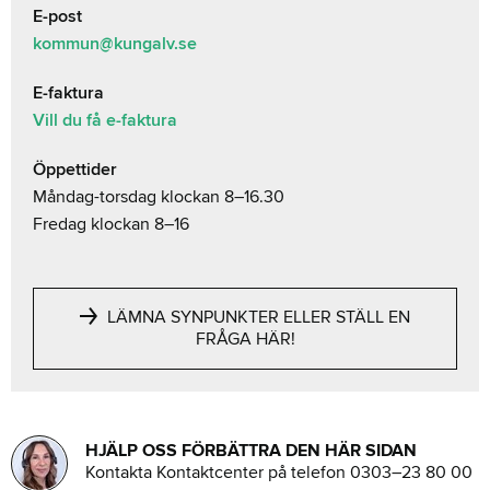
E-post
kommun@kungalv.se
E-faktura
Vill du få e-faktura
Öppettider
Måndag-torsdag klockan 8–16.30
Fredag klockan 8–16
LÄMNA SYNPUNKTER ELLER STÄLL EN
FRÅGA HÄR!
HJÄLP OSS FÖRBÄTTRA DEN HÄR SIDAN
Kontakta Kontaktcenter på telefon 0303–23 80 00