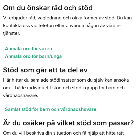
Om du önskar råd och stöd
Vi erbjuder råd, vägledning och olika former av stöd. Du kan
kontakta oss via telefon eller använda någon av våra e-
tjänster.
Anmäla oro för vuxen
Anmäla oro för barn/unga
Stöd som går att ta del av
Här hittar du samlade stödinsatser som du själv kan ansöka
om – både individuellt stöd och stöd i grupp för barn och
vårdnadshavare.
Samlat stöd för barn och vårdnadshavare
Är du osäker på vilket stöd som passar?
Om du vill beskriva din situation och få hjälp att hitta rätt