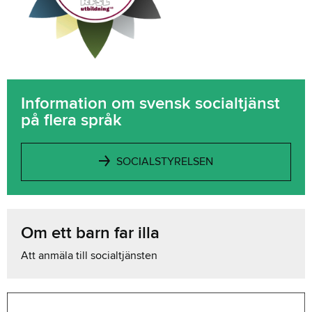
Information om svensk socialtjänst
på flera språk
SOCIALSTYRELSEN
Om ett barn far illa
Att anmäla till socialtjänsten