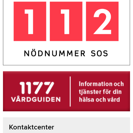
Kontaktcenter