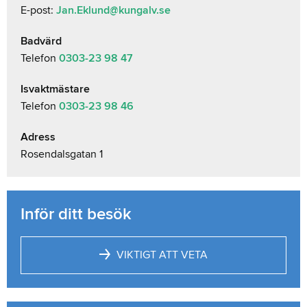
E-post:
Jan.Eklund@kungalv.se
Badvärd
Telefon
0303-23 98 47
Isvaktmästare
Telefon
0303-23 98 46
Adress
Rosendalsgatan 1
Inför ditt besök
VIKTIGT ATT VETA