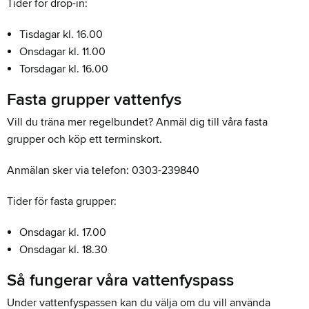
Tider för drop-in:
Tisdagar kl. 16.00
Onsdagar kl. 11.00
Torsdagar kl. 16.00
Fasta grupper vattenfys
Vill du träna mer regelbundet? Anmäl dig till våra fasta
grupper och köp ett terminskort.
Anmälan sker via telefon: 0303-239840
Tider för fasta grupper:
Onsdagar kl. 17.00
Onsdagar kl. 18.30
Så fungerar våra vattenfyspass
Under vattenfyspassen kan du välja om du vill använda