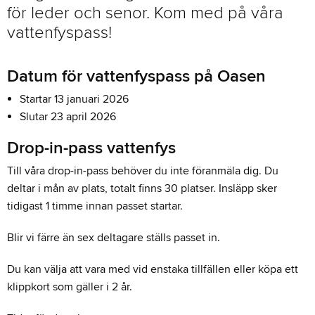
för leder och senor. Kom med på våra
vattenfyspass!
Datum för vattenfyspass på Oasen
Startar 13 januari 2026
Slutar 23 april 2026
Drop-in-pass vattenfys
Till våra drop-in-pass behöver du inte föranmäla dig. Du
deltar i mån av plats, totalt finns 30 platser. Insläpp sker
tidigast 1 timme innan passet startar.
Blir vi färre än sex deltagare ställs passet in.
Du kan välja att vara med vid enstaka tillfällen eller köpa ett
klippkort som gäller i 2 år.