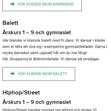
SÖK KURSER INOM BARNDANS
Balett
Årskurs 1 – 9 och gymnasiet
Här blandar vi klassisk balett med fri dans. Vi dansar i kläder
som är lätta att röra sig i exempelvis gymnastikkläder. Gärna i
mjuka dansskor samt uppsatt hår om du har långt
hår. Grupperna är åldersindelade. Vi dansar på onsdagar.
SÖK KURSER INOM BALETT
Hiphop/Street
Årskurs 1 – 9 och gymnasiet
Hiphop/Street handlar mycket om attityd och styrka. Vi