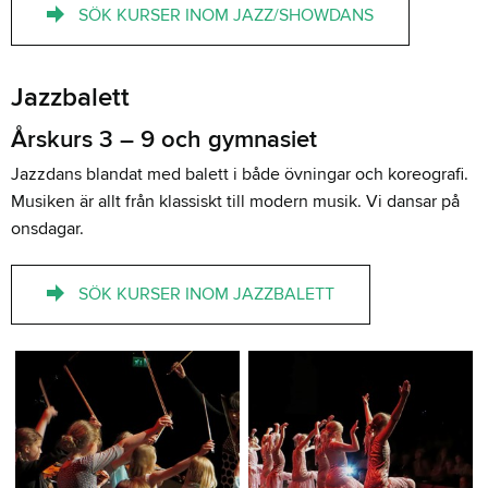
SÖK KURSER INOM JAZZ/SHOWDANS
Jazzbalett
Årskurs 3 – 9 och gymnasiet
Jazzdans blandat med balett i både övningar och koreografi.
Musiken är allt från klassiskt till modern musik. Vi dansar på
onsdagar.
SÖK KURSER INOM JAZZBALETT