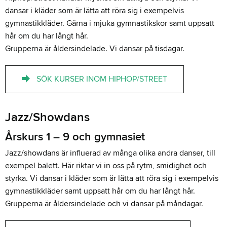
dansar i kläder som är lätta att röra sig i exempelvis
gymnastikkläder. Gärna i mjuka gymnastikskor samt uppsatt
hår om du har långt hår.
Grupperna är åldersindelade. Vi dansar på tisdagar.
SÖK KURSER INOM HIPHOP/STREET
Jazz/Showdans
Årskurs 1 – 9 och gymnasiet
Jazz/showdans är influerad av många olika andra danser, till
exempel balett. Här riktar vi in oss på rytm, smidighet och
styrka. Vi dansar i kläder som är lätta att röra sig i exempelvis
gymnastikkläder samt uppsatt hår om du har långt hår.
Grupperna är åldersindelade och vi dansar på måndagar.