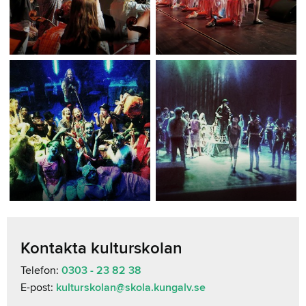
Kontakta kulturskolan
Telefon:
0303 - 23 82 38
E-post:
kulturskolan@skola.kungalv.se