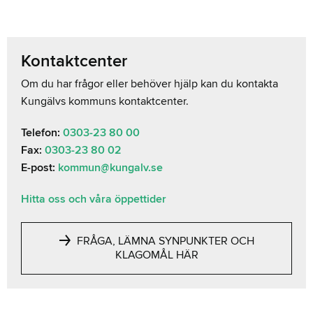
Kontaktcenter
Om du har frågor eller behöver hjälp kan du kontakta
Kungälvs kommuns kontaktcenter.
Telefon:
0303-23 80 00
Fax:
0303-23 80 02
E-post:
kommun@kungalv.se
Hitta oss och våra öppettider
FRÅGA, LÄMNA SYNPUNKTER OCH
KLAGOMÅL HÄR