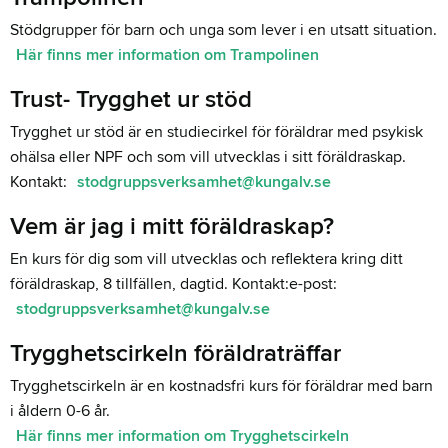
Stödgrupper för barn och unga som lever i en utsatt situation.
Här finns mer information om Trampolinen
Trust- Trygghet ur stöd
Trygghet ur stöd är en studiecirkel för föräldrar med psykisk
ohälsa eller NPF och som vill utvecklas i sitt föräldraskap.
Kontakt:
stodgruppsverksamhet@kungalv.se
Vem är jag i mitt föräldraskap?
En kurs för dig som vill utvecklas och reflektera kring ditt
föräldraskap, 8 tillfällen, dagtid. Kontakt:e-post:
stodgruppsverksamhet@kungalv.se
Trygghetscirkeln föräldraträffar
Trygghetscirkeln är en kostnadsfri kurs för föräldrar med barn
i åldern 0-6 år.
Här finns mer information om Trygghetscirkeln