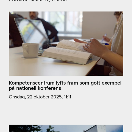
Kompetenscentrum lyfts fram som gott exempel
på nationell konferens
onsdag, 22 oktober 2025, 11:11