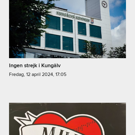
Ingen strejk i Kungälv
fredag, 12 april 2024, 17:05