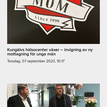
Kungälvs hälsocenter växer – invigning av ny
mottagning för unga män
torsdag, 07 september 2023, 10:17