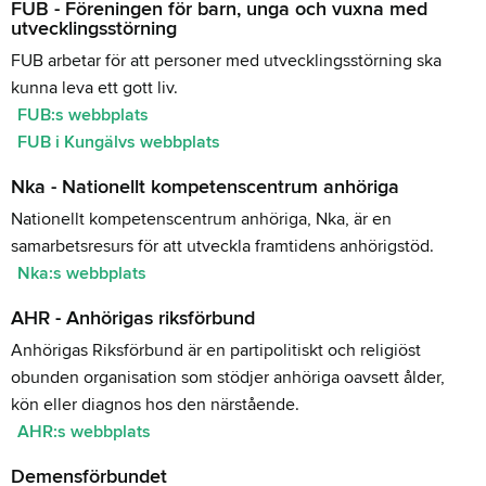
FUB - Föreningen för barn, unga och vuxna med
utvecklingsstörning
FUB arbetar för att personer med utvecklingsstörning ska
kunna leva ett gott liv.
FUB:s webbplats
FUB i Kungälvs webbplats
Nka - Nationellt kompetenscentrum anhöriga
Nationellt kompetenscentrum anhöriga, Nka, är en
samarbetsresurs för att utveckla framtidens anhörigstöd.
Nka:s webbplats
AHR - Anhörigas riksförbund
Anhörigas Riksförbund är en partipolitiskt och religiöst
obunden organisation som stödjer anhöriga oavsett ålder,
kön eller diagnos hos den närstående.
AHR:s webbplats
Demensförbundet