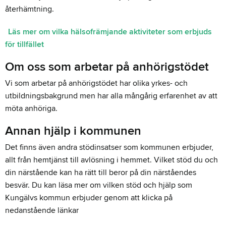
återhämtning.
Läs mer om vilka hälsofrämjande aktiviteter som erbjuds
för tillfället
Om oss som arbetar på anhörigstödet
Vi som arbetar på anhörigstödet har olika yrkes- och
utbildningsbakgrund men har alla mångårig erfarenhet av att
möta anhöriga.
Annan hjälp i kommunen
Det finns även andra stödinsatser som kommunen erbjuder,
allt från hemtjänst till avlösning i hemmet. Vilket stöd du och
din närstående kan ha rätt till beror på din närståendes
besvär. Du kan läsa mer om vilken stöd och hjälp som
Kungälvs kommun erbjuder genom att klicka på
nedanstående länkar