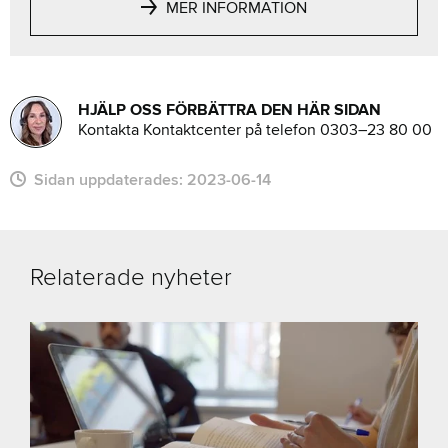
MER INFORMATION
HJÄLP OSS FÖRBÄTTRA DEN HÄR SIDAN
Kontakta Kontaktcenter på telefon 0303–23 80 00
Sidan uppdaterades:
2023-06-14
Relaterade nyheter