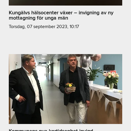
Kungälvs hälsocenter växer – invigning av ny
mottagning för unga män
torsdag, 07 september 2023, 10:17