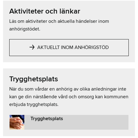
Aktiviteter och länkar
Läs om aktiviteter och aktuella händelser inom
anhörigstödet.
AKTUELLT INOM ANHÖRIGSTÖD
Trygghetsplats
När du som vårdar en anhörig av olika anledningar inte
kan ge din närstående vård och omsorg kan kommunen
erbjuda trygghetsplats.
Trygghetsplats