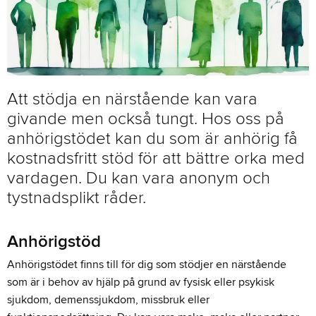
Att stödja en närstående kan vara
givande men också tungt. Hos oss på
anhörigstödet kan du som är anhörig få
kostnadsfritt stöd för att bättre orka med
vardagen. Du kan vara anonym och
tystnadsplikt råder.
Anhörigstöd
Anhörigstödet finns till för dig som stödjer en närstående
som är i behov av hjälp på grund av fysisk eller psykisk
sjukdom, demenssjukdom, missbruk eller