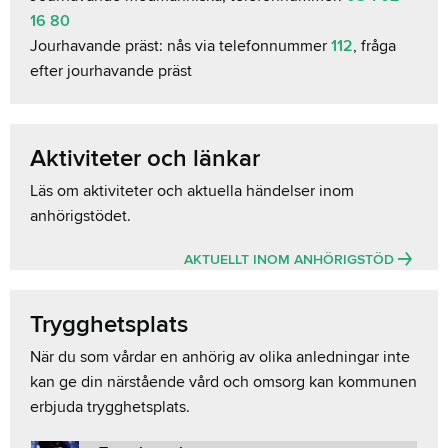
16 80
Jourhavande präst: nås via telefonnummer
112
, fråga
efter jourhavande präst
Aktiviteter och länkar
Läs om aktiviteter och aktuella händelser inom
anhörigstödet.
AKTUELLT INOM ANHÖRIGSTÖD
Trygghetsplats
När du som vårdar en anhörig av olika anledningar inte
kan ge din närstående vård och omsorg kan kommunen
erbjuda trygghetsplats.