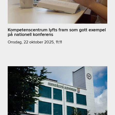
Kompetenscentrum lyfts fram som gott exempel
på nationell konferens
onsdag, 22 oktober 2025, 11:11