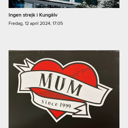
Ingen strejk i Kungälv
fredag, 12 april 2024, 17:05