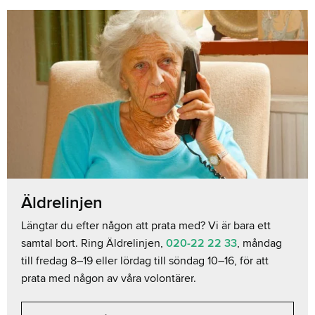
Äldrelinjen
Längtar du efter någon att prata med? Vi är bara ett
samtal bort. Ring Äldrelinjen,
020-22 22 33
, måndag
till fredag 8–19 eller lördag till söndag 10–16, för att
prata med någon av våra volontärer.