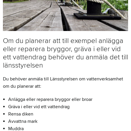
Om du planerar att till exempel anlägga
eller reparera bryggor, gräva i eller vid
ett vattendrag behöver du anmäla det till
länsstyrelsen
Du behöver anmäla till Länsstyrelsen om vattenverksamhet
om du planerar att:
Anlägga eller reparera bryggor eller broar
Gräva i eller vid ett vattendrag
Rensa diken
Avvattna mark
Muddra