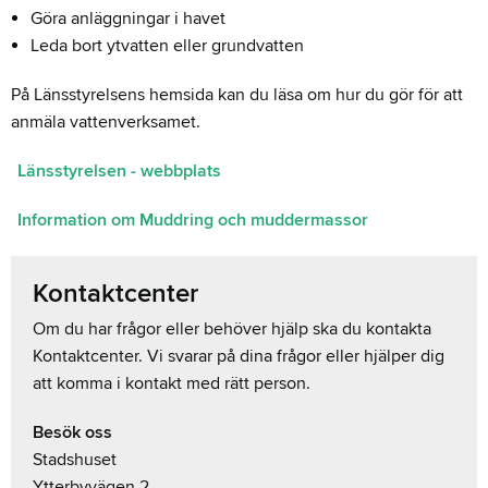
Göra anläggningar i havet
Leda bort ytvatten eller grundvatten
På Länsstyrelsens hemsida kan du läsa om hur du gör för att
anmäla vattenverksamet.
Länsstyrelsen - webbplats
Information om Muddring och muddermassor
Kontaktcenter
Om du har frågor eller behöver hjälp ska du kontakta
Kontaktcenter. Vi svarar på dina frågor eller hjälper dig
att komma i kontakt med rätt person.
Besök oss
Stadshuset
Ytterbyvägen 2