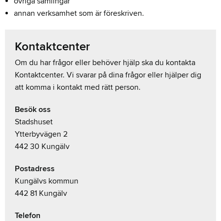
övriga samlingar
annan verksamhet som är föreskriven.
Kontaktcenter
Om du har frågor eller behöver hjälp ska du kontakta
Kontaktcenter. Vi svarar på dina frågor eller hjälper dig
att komma i kontakt med rätt person.
Besök oss
Stadshuset
Ytterbyvägen 2
442 30 Kungälv
Postadress
Kungälvs kommun
442 81 Kungälv
Telefon