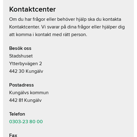
Kontaktcenter
Om du har frågor eller behöver hjälp ska du kontakta
Kontaktcenter. Vi svarar på dina frågor eller hjälper dig
att komma i kontakt med rätt person.
Besök oss
Stadshuset
Ytterbyvägen 2
442 30 Kungälv
Postadress
Kungälvs kommun
442 81 Kungälv
Telefon
0303-23
80 00
Fax