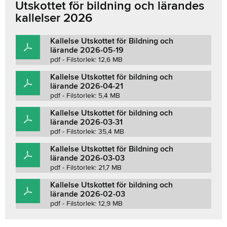
Utskottet för bildning och lärandes
FAVORIT
kallelser 2026
Kallelse Utskottet för Bildning och
lärande 2026-05-19
pdf - Filstorlek: 12,6 MB
Kallelse Utskottet för bildning och
lärande 2026-04-21
pdf - Filstorlek: 5,4 MB
Kallelse Utskottet för bildning och
lärande 2026-03-31
pdf - Filstorlek: 35,4 MB
Kallelse Utskottet för Bildning och
lärande 2026-03-03
pdf - Filstorlek: 21,7 MB
Kallelse Utskottet för bildning och
lärande 2026-02-03
pdf - Filstorlek: 12,9 MB