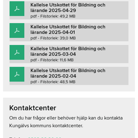
Kallelse Utskottet för Bildning och
lärande 2025-04-29
pdf - Filstorlek: 49,2 MB
Kallelse Utskottet för Bildning och
lärande 2025-04-01
pdf - Filstorlek: 39,0 MB
Kallelse Utskottet för Bildning och
lärande 2025-03-04
pdf - Filstorlek: 11,6 MB
Kallelse Utskottet för Bildning och
lärande 2025-02-04
pdf - Filstorlek: 48,5 MB
Kontaktcenter
Om du har frågor eller behöver hjälp kan du kontakta
Kungälvs kommuns kontaktcenter.