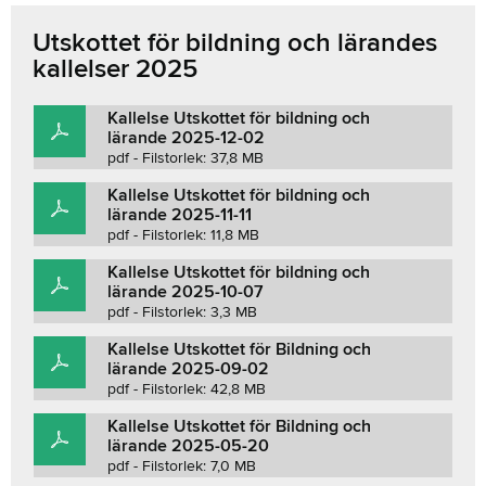
Utskottet för bildning och lärandes
kallelser 2025
Kallelse Utskottet för bildning och
lärande 2025-12-02
pdf - Filstorlek: 37,8 MB
Kallelse Utskottet för bildning och
lärande 2025-11-11
pdf - Filstorlek: 11,8 MB
Kallelse Utskottet för bildning och
lärande 2025-10-07
pdf - Filstorlek: 3,3 MB
Kallelse Utskottet för Bildning och
lärande 2025-09-02
pdf - Filstorlek: 42,8 MB
Kallelse Utskottet för Bildning och
lärande 2025-05-20
pdf - Filstorlek: 7,0 MB