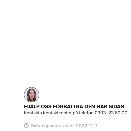
HJÄLP OSS FÖRBÄTTRA DEN HÄR SIDAN
Kontakta Kontaktcenter på telefon 0303–23 80 00
Sidan uppdaterades:
2022-11-11