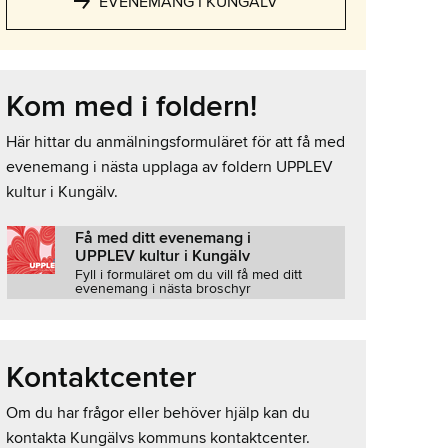
EVENEMANG I KUNGÄLV
Kom med i foldern!
Här hittar du anmälningsformuläret för att få med
evenemang i nästa upplaga av foldern UPPLEV
kultur i Kungälv.
Få med ditt evenemang i
UPPLEV kultur i Kungälv
Fyll i formuläret om du vill få med ditt
evenemang i nästa broschyr
Kontaktcenter
Om du har frågor eller behöver hjälp kan du
kontakta Kungälvs kommuns kontaktcenter.