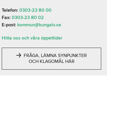
Telefon:
0303-23 80 00
Fax:
0303-23 80 02
E-post:
kommun@kungalv.se
Hitta oss och våra öppettider
FRÅGA, LÄMNA SYNPUNKTER
OCH KLAGOMÅL HÄR