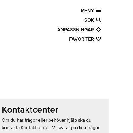
MENY
SÖK
ANPASSNINGAR
FAVORITER
Kontaktcenter
Om du har frågor eller behöver hjälp ska du
kontakta Kontaktcenter. Vi svarar på dina frågor