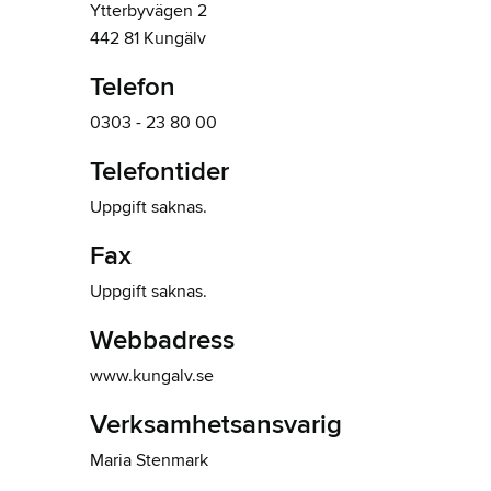
Ytterbyvägen 2
442 81 Kungälv
Telefon
0303 - 23 80 00
Telefontider
Uppgift saknas.
Fax
Uppgift saknas.
Webbadress
www.kungalv.se
Verksamhetsansvarig
Maria Stenmark