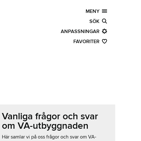
MENY
SÖK
ANPASSNINGAR
FAVORITER
Vanliga frågor och svar
om VA-utbyggnaden
Här samlar vi på oss frågor och svar om VA-