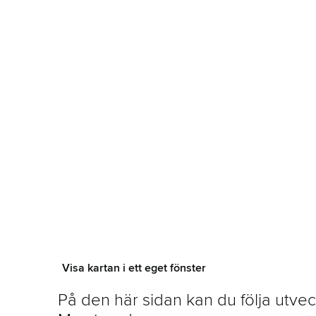
Visa kartan i ett eget fönster
På den här sidan kan du följa utv