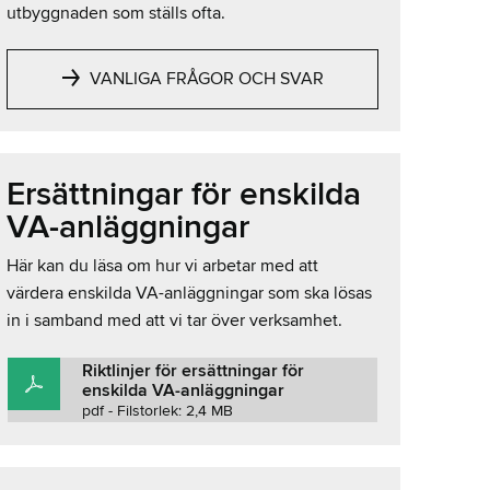
utbyggnaden som ställs ofta.
VANLIGA FRÅGOR OCH SVAR
Ersättningar för enskilda
VA-anläggningar
Här kan du läsa om hur vi arbetar med att
värdera enskilda VA-anläggningar som ska lösas
in i samband med att vi tar över verksamhet.
Riktlinjer för ersättningar för
enskilda VA-anläggningar
pdf - Filstorlek: 2,4 MB