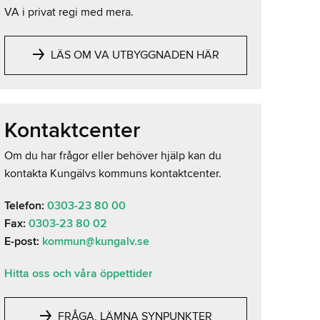
VA i privat regi med mera.
LÄS OM VA UTBYGGNADEN HÄR
Kontaktcenter
Om du har frågor eller behöver hjälp kan du
kontakta Kungälvs kommuns kontaktcenter.
Telefon:
0303-23 80 00
Fax:
0303-23 80 02
E-post:
kommun@kungalv.se
Hitta oss och våra öppettider
FRÅGA, LÄMNA SYNPUNKTER