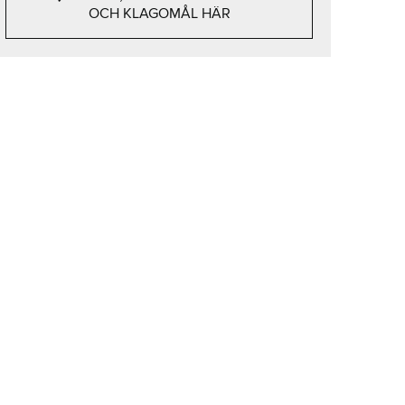
OCH KLAGOMÅL HÄR