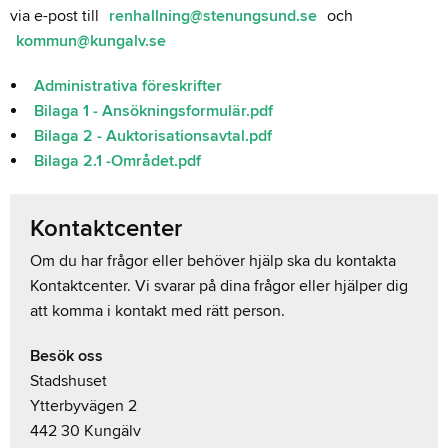
via e-post till
renhallning@stenungsund.se
och
kommun@kungalv.se
Administrativa föreskrifter
Bilaga 1 - Ansökningsformulär.pdf
Bilaga 2 - Auktorisationsavtal.pdf
Bilaga 2.1 -Området.pdf
Kontaktcenter
Om du har frågor eller behöver hjälp ska du kontakta
Kontaktcenter. Vi svarar på dina frågor eller hjälper dig
att komma i kontakt med rätt person.
Besök oss
Stadshuset
Ytterbyvägen 2
442 30 Kungälv