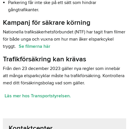
Parkering får inte ske på ett sätt som hindrar
gångtrafikanter.
Kampanj för säkrare körning
Nationella trafiksäkerhetsförbundet (NTF) har tagit fram filmer
för både unga och vuxna om hur man åker elsparkcykel
tryggt.
Se filmerna här
Trafikförsäkring kan krävas
Från den 23 december 2023 gäller nya regler som innebär
att många elsparkcyklar måste ha trafikförsäkring. Kontrollera
med ditt försäkringsbolag vad som gäller.
Läs mer hos Transportstyrelsen.
Kontaktcenter