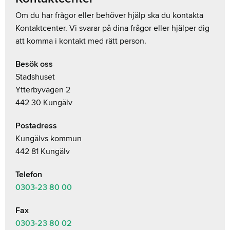
Om du har frågor eller behöver hjälp ska du kontakta
Kontaktcenter. Vi svarar på dina frågor eller hjälper dig
att komma i kontakt med rätt person.
Besök oss
Stadshuset
Ytterbyvägen 2
442 30 Kungälv
Postadress
Kungälvs kommun
442 81 Kungälv
Telefon
0303-23
80 00
Fax
0303-23 80 02