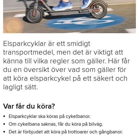
Elsparkcyklar är ett smidigt
transportmedel, men det är viktigt att
känna till vilka regler som gäller. Här får
du en översikt över vad som gäller för
att köra elsparkcykel på ett säkert och
lagligt sätt.
Var får du köra?
Elsparkcyklar ska köras på cykelbanor.
Om cykelbana saknas, får du köra på bilväg.
Det är förbjudet att köra på trottoarer och gångbanor.