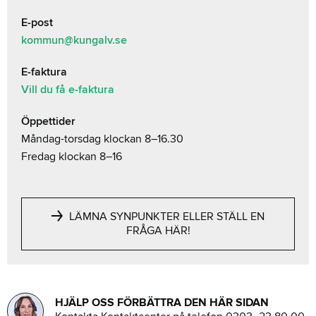
E-post
kommun@kungalv.se
E-faktura
Vill du få e-faktura
Öppettider
Måndag-torsdag klockan 8–16.30
Fredag klockan 8–16
LÄMNA SYNPUNKTER ELLER STÄLL EN
FRÅGA HÄR!
HJÄLP OSS FÖRBÄTTRA DEN HÄR SIDAN