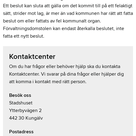
Ett beslut kan sluta att gälla om det kommit till på ett felaktigt
sätt, strider mot lag, är mer än vad kommunen har rätt att fatta
beslut om eller fattats av fel kommunalt organ.
Förvaltningsdomstolen kan endast återkalla beslutet, inte
fatta ett nytt beslut.
Kontaktcenter
Om du har frågor eller behöver hjälp ska du kontakta
Kontaktcenter. Vi svarar på dina frågor eller hjälper dig
att komma i kontakt med rätt person.
Besök oss
Stadshuset
Ytterbyvägen 2
442 30 Kungälv
Postadress