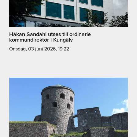
Håkan Sandahl utses till ordinarie
kommundirektör i Kungälv
onsdag, 03 juni 2026, 19:22