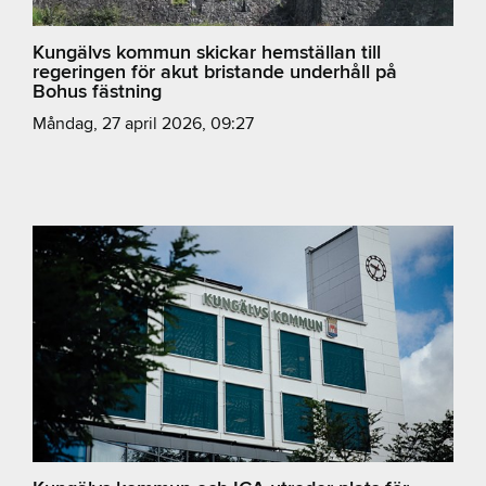
Kungälvs kommun skickar hemställan till
regeringen för akut bristande underhåll på
Bohus fästning
måndag, 27 april 2026, 09:27