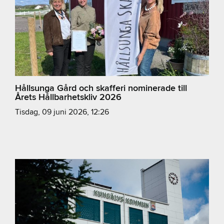
Hållsunga Gård och skafferi nominerade till
Årets Hållbarhetskliv 2026
tisdag, 09 juni 2026, 12:26