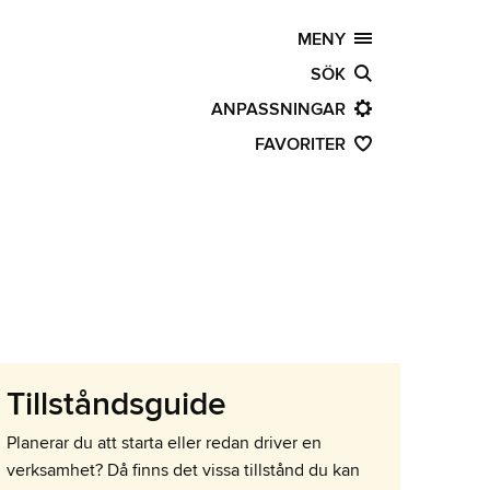
MENY
SÖK
ANPASSNINGAR
FAVORITER
Tillståndsguide
Planerar du att starta eller redan driver en
verksamhet? Då finns det vissa tillstånd du kan