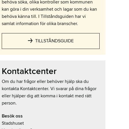
behöva söka, olika kontroller som kommunen
kan göra i din verksamhet och lagar som du kan
behöva känna till. I Tillståndsguiden har vi
samlat information för olika branscher.
TILLSTÅNDSGUIDE
Kontaktcenter
Om du har frågor eller behöver hjälp ska du
kontakta Kontaktcenter. Vi svarar på dina frågor
eller hjälper dig att komma i kontakt med rätt
person.
Besök oss
Stadshuset