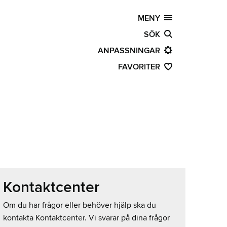
MENY
SÖK
ANPASSNINGAR
FAVORITER
Kontaktcenter
Om du har frågor eller behöver hjälp ska du
kontakta Kontaktcenter. Vi svarar på dina frågor