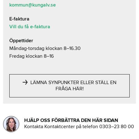
kommun@kungalv.se
E-faktura
Vill du få e-faktura
Öppettider
Måndag-torsdag klockan 8–16.30
Fredag klockan 8–16
LÄMNA SYNPUNKTER ELLER STÄLL EN
FRÅGA HÄR!
HJÄLP OSS FÖRBÄTTRA DEN HÄR SIDAN
Kontakta Kontaktcenter på telefon 0303–23 80 00