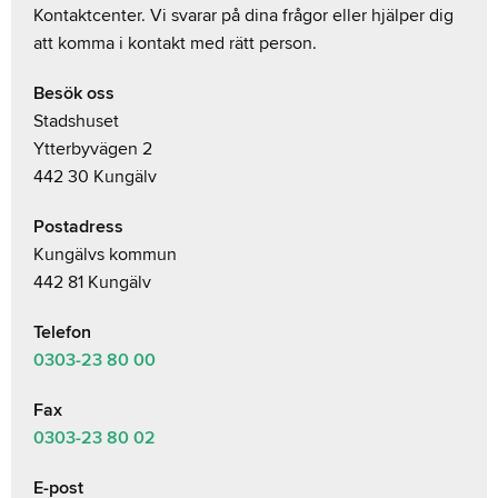
Kontaktcenter. Vi svarar på dina frågor eller hjälper dig
att komma i kontakt med rätt person.
Besök oss
Stadshuset
Ytterbyvägen 2
442 30 Kungälv
Postadress
Kungälvs kommun
442 81 Kungälv
Telefon
0303-23
80 00
Fax
0303-23 80 02
E-post