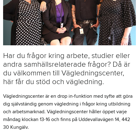
Har du frågor kring arbete, studier eller
andra samhällsrelaterade frågor? Då är
du välkommen till Vägledningscenter,
här får du stöd och vägledning.
Vägledningscenter är en drop in-funktion med syfte att göra
dig självständig genom vägledning i frågor kring utbildning
och arbetsmarknad. Vägledningscenter håller öppet varje
måndag klockan 13-16 och finns på Uddevallavägen 14, 442
30 Kungälv.