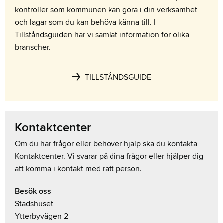
kontroller som kommunen kan göra i din verksamhet
och lagar som du kan behöva känna till. I
Tillståndsguiden har vi samlat information för olika
branscher.
TILLSTÅNDSGUIDE
Kontaktcenter
Om du har frågor eller behöver hjälp ska du kontakta
Kontaktcenter. Vi svarar på dina frågor eller hjälper dig
att komma i kontakt med rätt person.
Besök oss
Stadshuset
Ytterbyvägen 2