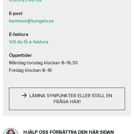
E-post
kommun@kungalv.se
E-faktura
Vill du få e-faktura
Öppettider
Måndag-torsdag klockan 8–16.30
Fredag klockan 8–16
LÄMNA SYNPUNKTER ELLER STÄLL EN
FRÅGA HÄR!
HJÄLP OSS FÖRBÄTTRA DEN HÄR SIDAN