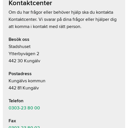
Kontaktcenter
Om du har frågor eller behöver hjälp ska du kontakta
Kontaktcenter. Vi svarar på dina frågor eller hjälper dig
att komma i kontakt med rätt person.
Besök oss
Stadshuset
Ytterbyvägen 2
442 30 Kungälv
Postadress
Kungälvs kommun
442 81 Kungälv
Telefon
0303-23
80 00
Fax
0303-23 80 02