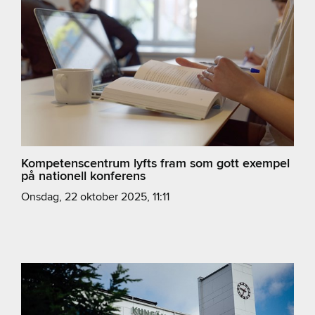
Kompetenscentrum lyfts fram som gott exempel
på nationell konferens
onsdag, 22 oktober 2025, 11:11