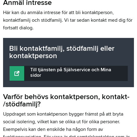
Anmäl intresse
Här kan du anmäla intresse för att bli kontaktperson,
kontaktfamilj och stödfamilj. Vi tar sedan kontakt med dig för
fortsatt dialog.
Bli kontaktfamilj, stödfamilj eller
kontaktperson
Till tjänsten på Självservice och Mina
sidor
Varför behövs kontaktperson, kontakt-
/stödfamilj?
Uppdraget som kontaktperson bygger främst på att bryta
social isolering, vilket kan se olika ut för olika personer.
Exempelvis kan den enskilde ha någon form av