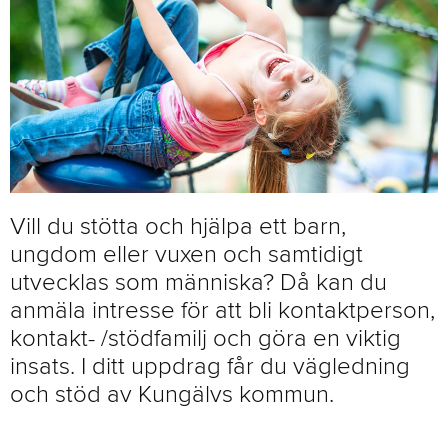
Vill du stötta och hjälpa ett barn,
ungdom eller vuxen och samtidigt
utvecklas som människa? Då kan du
anmäla intresse för att bli kontaktperson,
kontakt- /stödfamilj och göra en viktig
insats. I ditt uppdrag får du vägledning
och stöd av Kungälvs kommun.