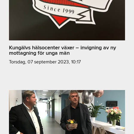
Kungälvs hälsocenter växer – invigning av ny
mottagning för unga män
torsdag, 07 september 2023, 10:17