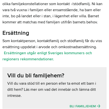
olika familjekonstellationer som kontakt -/stödfamilj. Ni kan
vara två vuxna i familjen eller ensamstående, ha barn eller
inte, bo på landet eller i stan, i lägenhet eller villa. Barnet
kommer att matchas med familjen utifrån barnets behov.
Ersättning
Som kontaktperson, kontaktfamilj och stödfamilj får du viss
ersättning uppdelat i arvode och omkostnadsersättning.
Ersättningen utgår enligt Sveriges kommuners och
regioners rekommendationer.
Vill du bli familjehem?
Vill du vara stöd till en person eller ta emot ett barn i
ditt hem? Läs mer om vad det innebär och lämna ditt
intresse.
BLI FAMILJEHEM