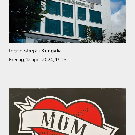
Ingen strejk i Kungälv
fredag, 12 april 2024, 17:05