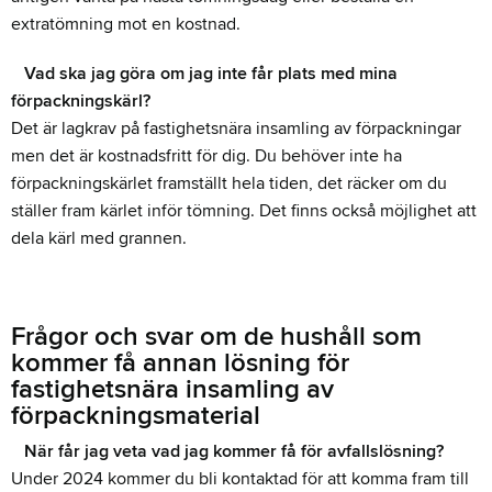
extratömning mot en kostnad.
Vad ska jag göra om jag inte får plats med mina
förpackningskärl?
Det är lagkrav på fastighetsnära insamling av förpackningar
men det är kostnadsfritt för dig. Du behöver inte ha
förpackningskärlet framställt hela tiden, det räcker om du
ställer fram kärlet inför tömning. Det finns också möjlighet att
dela kärl med grannen.
Frågor och svar om de hushåll som
kommer få annan lösning för
fastighetsnära insamling av
förpackningsmaterial
När får jag veta vad jag kommer få för avfallslösning?
Under 2024 kommer du bli kontaktad för att komma fram till