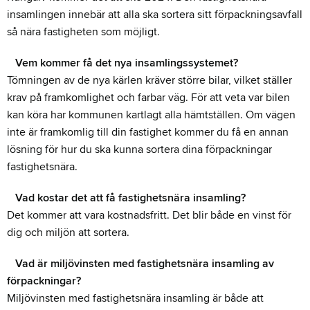
insamlingen innebär att alla ska sortera sitt förpackningsavfall
så nära fastigheten som möjligt.
Vem kommer få det nya insamlingssystemet?
Tömningen av de nya kärlen kräver större bilar, vilket ställer
krav på framkomlighet och farbar väg. För att veta var bilen
kan köra har kommunen kartlagt alla hämtställen. Om vägen
inte är framkomlig till din fastighet kommer du få en annan
lösning för hur du ska kunna sortera dina förpackningar
fastighetsnära.
Vad kostar det att få fastighetsnära insamling?
Det kommer att vara kostnadsfritt. Det blir både en vinst för
dig och miljön att sortera.
Vad är miljövinsten med fastighetsnära insamling av
förpackningar?
Miljövinsten med fastighetsnära insamling är både att