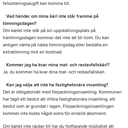
felsorteringsavgift kan komma till.
Vad händer om mina kärl inte står framme på
tömningsdagen?
Om kärlet inte står på sin uppställningsplats på
hämtningsdagen kommer det inte att bli tömt. Du kan
antigen vänta på nästa tömningsdag eller beställa en
extratömning mot en kostnad.
Kommer jag ha kvar mina mat- och restavfallskärl?
Ja, du kommer ha kvar dina mat- och restavfallskärl.
Kan jag välja att inte ha fastighetsnära insamling?
Det är obligatoriskt med förpackningsinsamling. Kommunen
har tagit ett beslut att införa fastighetsnära insamling, ett
beslut som är grundat i lagen. Förpackningsinsamlingen
kommer inte kosta något extra för enskild abonnent.
Om kärlet inte räcker till har du fortfarande möjlighet att