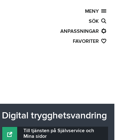
MENY
SÖK
ANPASSNINGAR
FAVORITER
Digital trygghetsvandring
Till tjänsten på Självservice och
Mina sidor