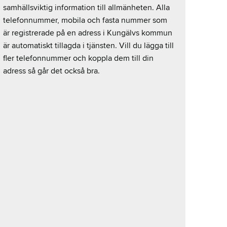
samhällsviktig information till allmänheten. Alla
telefonnummer, mobila och fasta nummer som
är registrerade på en adress i Kungälvs kommun
är automatiskt tillagda i tjänsten. Vill du lägga till
fler telefonnummer och koppla dem till din
adress så går det också bra.