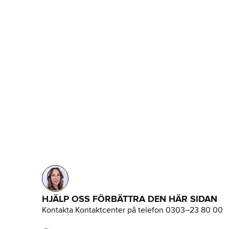
HJÄLP OSS FÖRBÄTTRA DEN HÄR SIDAN
Kontakta Kontaktcenter på telefon 0303–23 80 00