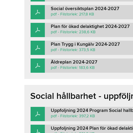
Social översiktsplan 2024-2027
pdf - Filstorlek: 217,8 KB
Plan för ökad delaktighet 2024-2027
pdf - Filstorlek: 238,6 KB
Plan Trygg i Kungälv 2024-2027
pdf - Filstorlek: 373,5 KB
Äldreplan 2024-2027
pdf - Filstorlek: 183,6 KB
Social hållbarhet - uppföl
Uppfoljning 2024 Program Social hallb
pdf - Filstorlek: 397,2 KB
Uppfoljning 2024 Plan för ökad delakt