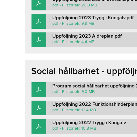
pdf - Filstorlek: 20,9 MB
Uppföljning 2023 Trygg i Kungälv.pdf
pdf - Filstorlek: 9,9 MB
Uppföljning 2023 Äldreplan.pdf
pdf - Filstorlek: 4,4 MB
Social hållbarhet - uppföl
Program social hållbarhet uppföljning
pdf - Filstorlek: 9,0 MB
Uppföljning 2022 Funktionshinderpla
pdf - Filstorlek: 12,4 MB
Uppföljning 2022 Trygg i Kungalv
pdf - Filstorlek: 10,8 MB