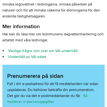
minska regnvattnet i ledningarna, minska påverkan på
naturen och för att minska riskerna för störningarna för den
enskilda fastighetsägaren.
Mer information
Här kan du läsa mer om kommunens dagvattenhantering och
arbetet med våra ledningar.
Vanliga frågor och svar om VA-underhåll
Underhåll av VA-nätet
Prenumerera på sidan
Fyll i din e-postadress för att få meddelanden när sidan
uppdateras. Du behöver bekräfta din prenumeration.
Det gör du via det e-postmeddelande du får.
Så
hanterar vi personuppgifter