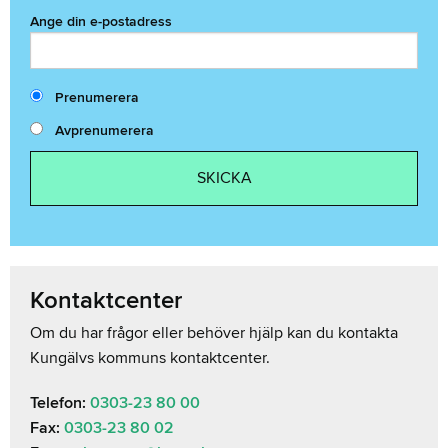
Ange din e-postadress
Prenumerera
Avprenumerera
Kontaktcenter
Om du har frågor eller behöver hjälp kan du kontakta
Kungälvs kommuns kontaktcenter.
Telefon:
0303-23 80 00
Fax:
0303-23 80 02