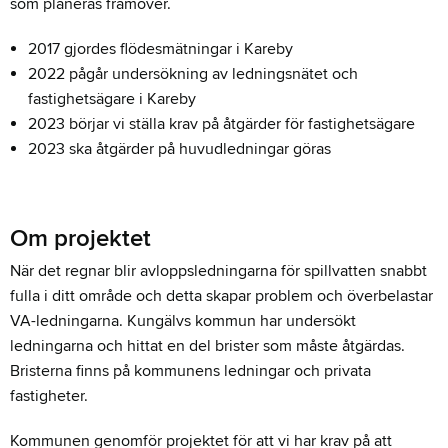
som planeras framöver.
2017 gjordes flödesmätningar i Kareby
2022 pågår undersökning av ledningsnätet och
fastighetsägare i Kareby
2023 börjar vi ställa krav på åtgärder för fastighetsägare
2023 ska åtgärder på huvudledningar göras
Om projektet
När det regnar blir avloppsledningarna för spillvatten snabbt
fulla i ditt område och detta skapar problem och överbelastar
VA-ledningarna. Kungälvs kommun har undersökt
ledningarna och hittat en del brister som måste åtgärdas.
Bristerna finns på kommunens ledningar och privata
fastigheter.
Kommunen genomför projektet för att vi har krav på att