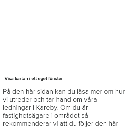
FAVORIT
Visa kartan i ett eget fönster
På den här sidan kan du läsa mer om hur
vi utreder och tar hand om våra
ledningar i Kareby. Om du är
fastighetsägare i området så
rekommenderar vi att du följer den här