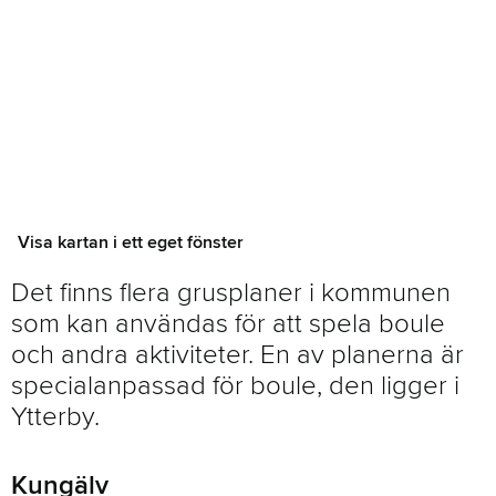
Visa kartan i ett eget fönster
Det finns flera grusplaner i kommunen
som kan användas för att spela boule
och andra aktiviteter. En av planerna är
specialanpassad för boule, den ligger i
Ytterby.
Kungälv