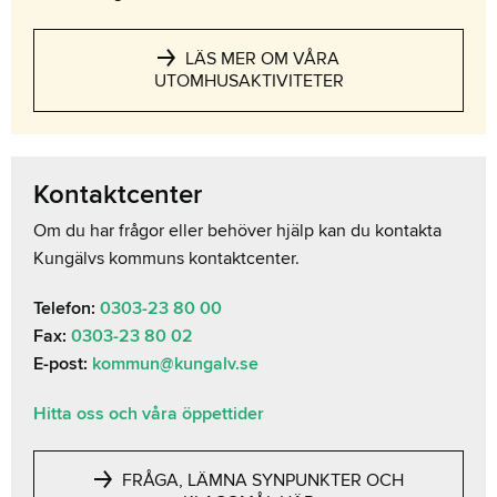
LÄS MER OM VÅRA
UTOMHUSAKTIVITETER
Kontaktcenter
Om du har frågor eller behöver hjälp kan du kontakta
Kungälvs kommuns kontaktcenter.
Telefon:
0303-23 80 00
Fax:
0303-23 80 02
E-post:
kommun@kungalv.se
Hitta oss och våra öppettider
FRÅGA, LÄMNA SYNPUNKTER OCH