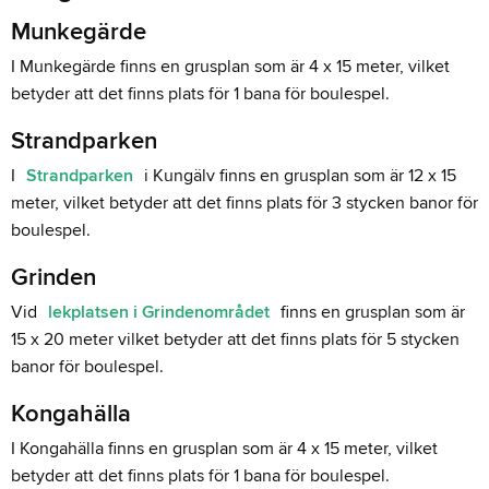
Munkegärde
I Munkegärde finns en grusplan som är 4 x 15 meter, vilket
betyder att det finns plats för 1 bana för boulespel.
Strandparken
I
Strandparken
i Kungälv finns en grusplan som är 12 x 15
meter, vilket betyder att det finns plats för 3 stycken banor för
boulespel.
Grinden
Vid
lekplatsen i Grindenområdet
finns en grusplan som är
15 x 20 meter vilket betyder att det finns plats för 5 stycken
banor för boulespel.
Kongahälla
I Kongahälla finns en grusplan som är 4 x 15 meter, vilket
betyder att det finns plats för 1 bana för boulespel.