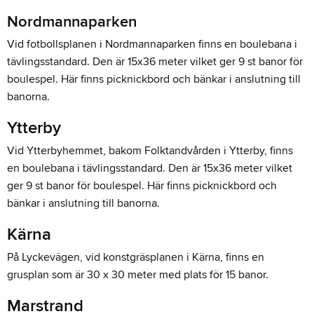
Nordmannaparken
Vid fotbollsplanen i Nordmannaparken finns en boulebana i
tävlingsstandard. Den är 15x36 meter vilket ger 9 st banor för
boulespel. Här finns picknickbord och bänkar i anslutning till
banorna.
Ytterby
Vid Ytterbyhemmet, bakom Folktandvården i Ytterby, finns
en boulebana i tävlingsstandard. Den är 15x36 meter vilket
ger 9 st banor för boulespel. Här finns picknickbord och
bänkar i anslutning till banorna.
Kärna
På Lyckevägen, vid konstgräsplanen i Kärna, finns en
grusplan som är 30 x 30 meter med plats för 15 banor.
Marstrand