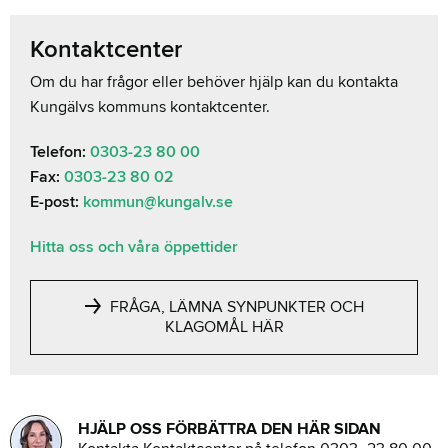
Kontaktcenter
Om du har frågor eller behöver hjälp kan du kontakta
Kungälvs kommuns kontaktcenter.
Telefon:
0303-23 80 00
Fax:
0303-23 80 02
E-post:
kommun@kungalv.se
Hitta oss och våra öppettider
FRÅGA, LÄMNA SYNPUNKTER OCH
KLAGOMÅL HÄR
HJÄLP OSS FÖRBÄTTRA DEN HÄR SIDAN