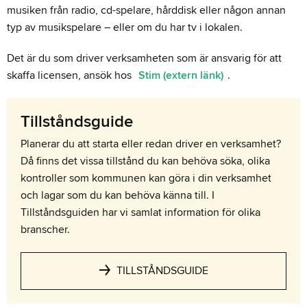
musiken från radio, cd-spelare, hårddisk eller någon annan
typ av musikspelare – eller om du har tv i lokalen.
Det är du som driver verksamheten som är ansvarig för att
skaffa licensen, ansök hos
Stim (extern länk)
.
Tillståndsguide
Planerar du att starta eller redan driver en verksamhet?
Då finns det vissa tillstånd du kan behöva söka, olika
kontroller som kommunen kan göra i din verksamhet
och lagar som du kan behöva känna till. I
Tillståndsguiden har vi samlat information för olika
branscher.
TILLSTÅNDSGUIDE