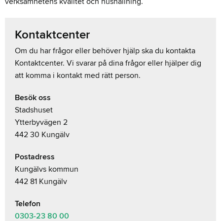
verksamhetens kvalitet och hushållning.
Kontaktcenter
Om du har frågor eller behöver hjälp ska du kontakta
Kontaktcenter. Vi svarar på dina frågor eller hjälper dig
att komma i kontakt med rätt person.
Besök oss
Stadshuset
Ytterbyvägen 2
442 30 Kungälv
Postadress
Kungälvs kommun
442 81 Kungälv
Telefon
0303-23
80 00