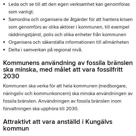
Leda och se till att den egen verksamhet kan genomföras
som vanligt.
Samordna och organisera de åtgärder för att hantera krisen
som genomförs av olika aktörer i kommunen, till exempel
räddningstjänst, polis och olika enheter från kommunen
Organisera och säkerställa informationen till allmänheten
Delta i samverkan på regional nivå.
Kommunens användning av fossila bränslen
ska minska, med målet att vara fossilfritt
2030
Kommunen ska verka för att hela kommunen (medborgare,
näringsliv och kommunkoncern) ska minska användningen av
fossila bränslen. Användningen av fossila bränslen inom
förvaltningen ska upphöra till 2030.
Attraktivt att vara anställd i Kungälvs
kommun