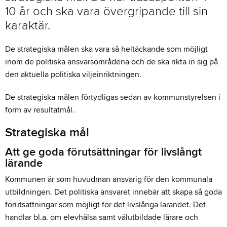
10 år och ska vara övergripande till sin
karaktär.
De strategiska målen ska vara så heltäckande som möjligt
inom de politiska ansvarsområdena och de ska rikta in sig på
den aktuella politiska viljeinriktningen.
De strategiska målen förtydligas sedan av kommunstyrelsen i
form av resultatmål.
Strategiska mål
Att ge goda förutsättningar för livslångt
lärande
Kommunen är som huvudman ansvarig för den kommunala
utbildningen. Det politiska ansvaret innebär att skapa så goda
förutsättningar som möjligt för det livslånga lärandet. Det
handlar bl.a. om elevhälsa samt välutbildade lärare och