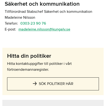
Säkerhet och kommunikation
Tillförordnad Stabschef
Säkerhet och kommunikation
Madeleine Nilsson
Telefon:
0303-23 90 76
E-post:
madeleine.nilsson@kungalv.se
Hitta din politiker
Hitta kontaktuppgifter till politiker i vårt
förtroendemannaregister.
SÖK POLITIKER HÄR