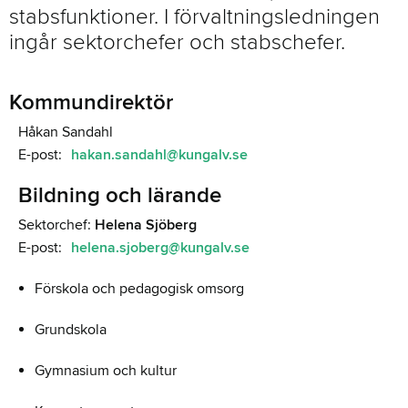
stabsfunktioner. I förvaltningsledningen
ingår sektorchefer och stabschefer.
Kommundirektör
Håkan Sandahl
E-post:
hakan.sandahl@kungalv.se
Bildning och lärande
Sektorchef:
Helena Sjöberg
E-post:
helena.sjoberg@kungalv.se
Förskola och pedagogisk omsorg
Grundskola
Gymnasium och kultur