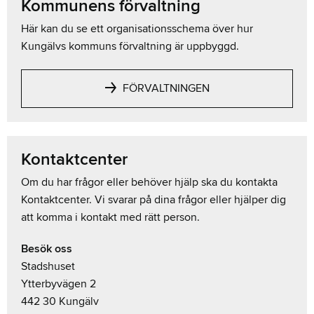
Kommunens förvaltning
Här kan du se ett organisationsschema över hur
Kungälvs kommuns förvaltning är uppbyggd.
FÖRVALTNINGEN
Kontaktcenter
Om du har frågor eller behöver hjälp ska du kontakta
Kontaktcenter. Vi svarar på dina frågor eller hjälper dig
att komma i kontakt med rätt person.
Besök oss
Stadshuset
Ytterbyvägen 2
442 30 Kungälv