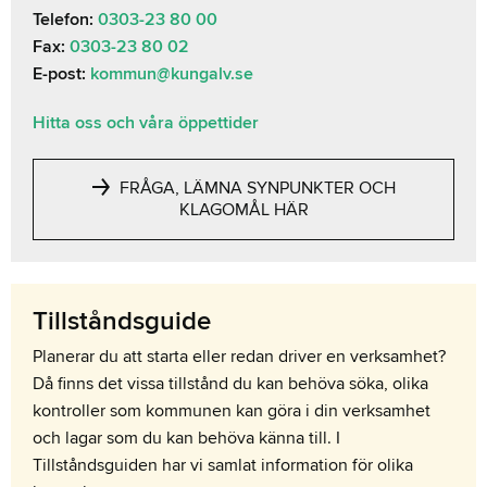
Telefon:
0303-23 80 00
Fax:
0303-23 80 02
E-post:
kommun@kungalv.se
Hitta oss och våra öppettider
FRÅGA, LÄMNA SYNPUNKTER OCH
KLAGOMÅL HÄR
Tillståndsguide
Planerar du att starta eller redan driver en verksamhet?
Då finns det vissa tillstånd du kan behöva söka, olika
kontroller som kommunen kan göra i din verksamhet
och lagar som du kan behöva känna till. I
Tillståndsguiden har vi samlat information för olika