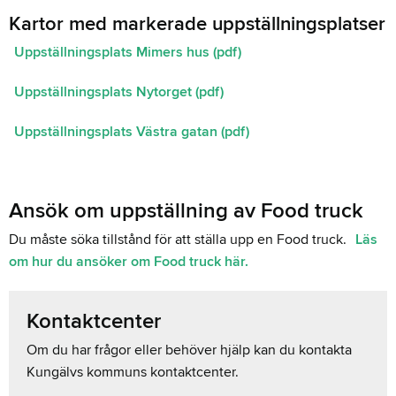
Kartor med markerade uppställningsplatser
Uppställningsplats Mimers hus (pdf)
Uppställningsplats Nytorget (pdf)
Uppställningsplats Västra gatan (pdf)
Ansök om uppställning av Food truck
Du måste söka tillstånd för att ställa upp en Food truck.
Läs
om hur du ansöker om Food truck här.
Kontaktcenter
Om du har frågor eller behöver hjälp kan du kontakta
Kungälvs kommuns kontaktcenter.