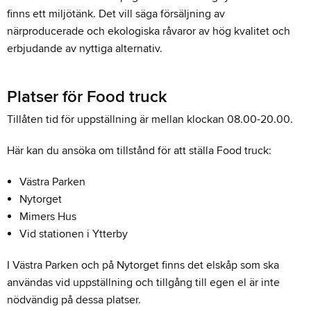
finns ett miljötänk. Det vill säga försäljning av
närproducerade och ekologiska råvaror av hög kvalitet och
erbjudande av nyttiga alternativ.
Platser för Food truck
Tillåten tid för uppställning är mellan klockan 08.00-20.00.
Här kan du ansöka om tillstånd för att ställa Food truck:
Västra Parken
Nytorget
Mimers Hus
Vid stationen i Ytterby
I Västra Parken och på Nytorget finns det elskåp som ska
användas vid uppställning och tillgång till egen el är inte
nödvändig på dessa platser.