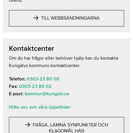
överst.
TILL WEBBSÄNDNINGARNA
Kontaktcenter
Om du har frågor eller behöver hjälp kan du kontakta
Kungälvs kommuns kontaktcenter.
Telefon:
0303-23 80 00
Fax:
0303-23 80 02
E-post:
kommun@kungalv.se
Hitta oss och våra öppettider
FRÅGA, LÄMNA SYNPUNKTER OCH
KLAGOMÅL HÄR