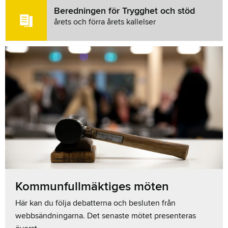
Beredningen för Trygghet och stöd
årets och förra årets kallelser
Kommunfullmäktiges möten
Här kan du följa debatterna och besluten från
webbsändningarna. Det senaste mötet presenteras