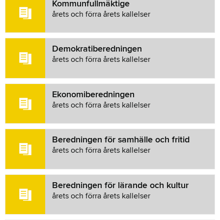
Kommunfullmäktige
årets och förra årets kallelser
Demokratiberedningen
årets och förra årets kallelser
Ekonomiberedningen
årets och förra årets kallelser
Beredningen för samhälle och fritid
årets och förra årets kallelser
Beredningen för lärande och kultur
årets och förra årets kallelser