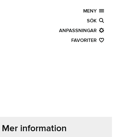
MENY
SÖK
ANPASSNINGAR
FAVORITER
Mer information