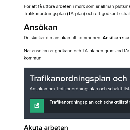
För att få utföra arbeten i mark som är allmän pl
Trafikanordningsplan (TA-plan) och ett godkänt schakt
Ansökan
Du skickar din ansökan till kommunen.
Ansökan ska v
När ansökan är godkänd och TA-planen granskad får
kommun.
Trafikanordningsplan och 
Ansökan om Trafikanordningsplan och schakttillst
Trafikanordningsplan och schakttillstå
Akuta arbeten