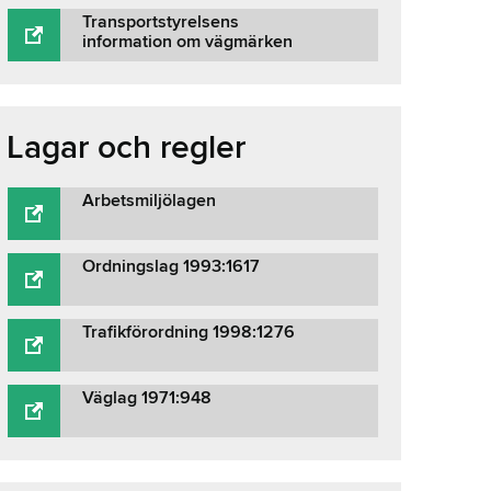
Transportstyrelsens
information om vägmärken
Lagar och regler
Arbetsmiljölagen
Ordningslag 1993:1617
Trafikförordning 1998:1276
Väglag 1971:948