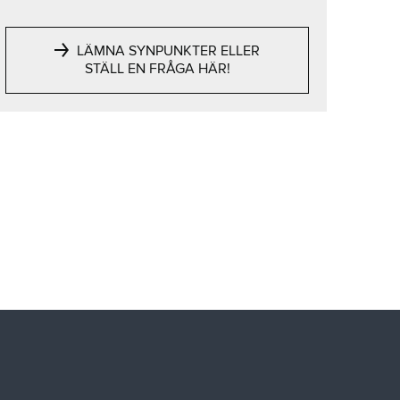
LÄMNA SYNPUNKTER ELLER
STÄLL EN FRÅGA HÄR!