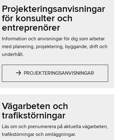
Projekteringsanvisningar
för konsulter och
entreprenörer
Information och anvisningar för dig som arbetar
med planering, projektering, byggande, drift och
underhåll.
PROJEKTERINGSANVISNINGAR
Vägarbeten och
trafikstörningar
Läs om och prenumerera på aktuella vägarbeten,
trafikstörningar och omläggningar.