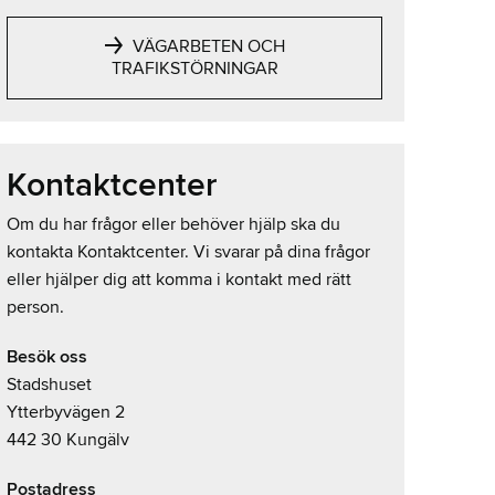
VÄGARBETEN OCH
TRAFIKSTÖRNINGAR
Kontaktcenter
Om du har frågor eller behöver hjälp ska du
kontakta Kontaktcenter. Vi svarar på dina frågor
eller hjälper dig att komma i kontakt med rätt
person.
Besök oss
Stadshuset
Ytterbyvägen 2
442 30 Kungälv
Postadress