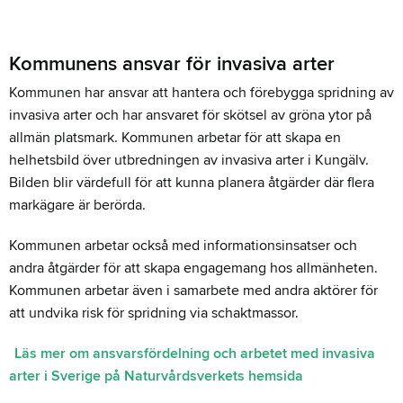
Kommunens ansvar för invasiva arter
Kommunen har ansvar att hantera och förebygga spridning av
invasiva arter och har ansvaret för skötsel av gröna ytor på
allmän platsmark. Kommunen arbetar för att skapa en
helhetsbild över utbredningen av invasiva arter i Kungälv.
Bilden blir värdefull för att kunna planera åtgärder där flera
markägare är berörda.
Kommunen arbetar också med informationsinsatser och
andra åtgärder för att skapa engagemang hos allmänheten.
Kommunen arbetar även i samarbete med andra aktörer för
att undvika risk för spridning via schaktmassor.
Läs mer om ansvarsfördelning och arbetet med invasiva
arter i Sverige på Naturvårdsverkets hemsida