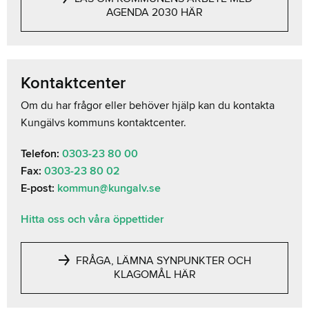
AGENDA 2030 HÄR
Kontaktcenter
Om du har frågor eller behöver hjälp kan du kontakta
Kungälvs kommuns kontaktcenter.
Telefon:
0303-23 80 00
Fax:
0303-23 80 02
E-post:
kommun@kungalv.se
Hitta oss och våra öppettider
FRÅGA, LÄMNA SYNPUNKTER OCH
KLAGOMÅL HÄR