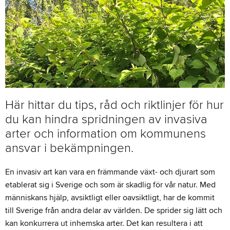
Här hittar du tips, råd och riktlinjer för hur
du kan hindra spridningen av invasiva
arter och information om kommunens
ansvar i bekämpningen.
En invasiv art kan vara en främmande växt- och djurart som
etablerat sig i Sverige och som är skadlig för vår natur. Med
människans hjälp, avsiktligt eller oavsiktligt, har de kommit
till Sverige från andra delar av världen. De sprider sig lätt och
kan konkurrera ut inhemska arter. Det kan resultera i att