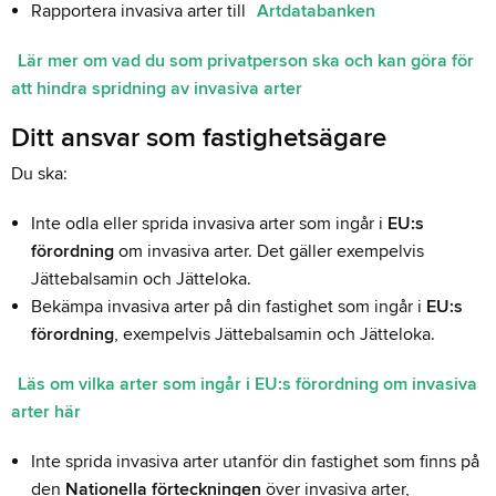
Rapportera invasiva arter till
Artdatabanken
Lär mer om vad du som privatperson ska och kan göra för
att hindra spridning av invasiva arter
Ditt ansvar som fastighetsägare
Du ska:
Inte odla eller sprida invasiva arter som ingår i
EU:s
förordning
om invasiva arter. Det gäller exempelvis
Jättebalsamin och Jätteloka.
Bekämpa invasiva arter på din fastighet som ingår i
EU:s
förordning
, exempelvis Jättebalsamin och Jätteloka.
Läs om vilka arter som ingår i EU:s förordning om invasiva
arter här
Inte sprida invasiva arter utanför din fastighet som finns på
den
Nationella förteckningen
över invasiva arter,