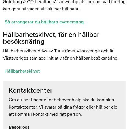
Göteborg & CO berättar på sin webbplats mer om vad företag
kan göra på vägen att bli mer hållbara.
Så arrangerar du hållbara evenemang
Hållbarhetsklivet, för en hållbar
besöksnäring
Hållbarhetsklivet drivs av Turistrådet Västsverige och är
Västsveriges samlade initiativ för en hållbar besöksnäring.
Hållbarhetsklivet
Kontaktcenter
Om du har frågor eller behöver hjälp ska du kontakta
Kontaktcenter. Vi svarar på dina frågor eller hjälper dig
att komma i kontakt med rätt person.
Besök oss