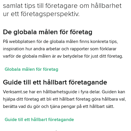
samlat tips till företagare om hållbarhet
ur ett företagsperspektiv.
De globala målen för företag
På webbplatsen för de globala målen finns konkreta tips,
inspiration hur andra arbetar och rapporter som förklarar
varför de globala målen är av betydelse för just ditt företag.
Globala målen för företag
Guide till ett hållbart företagande
Verksamt.se har en hållbarhetsguide i fyra delar. Guiden kan
hjälpa ditt företag att bli ett hållbart företag göra hållbara val,
berätta vad du gör och tjäna pengar på ett hållbart sätt.
Guide till ett hållbart företagande