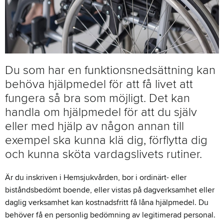
Du som har en funktionsnedsättning kan
behöva hjälpmedel för att få livet att
fungera så bra som möjligt. Det kan
handla om hjälpmedel för att du själv
eller med hjälp av någon annan till
exempel ska kunna klä dig, förflytta dig
och kunna sköta vardagslivets rutiner.
Är du inskriven i Hemsjukvården, bor i ordinärt- eller
biståndsbedömt boende, eller vistas på dagverksamhet eller
daglig verksamhet kan kostnadsfritt få låna hjälpmedel. Du
behöver få en personlig bedömning av legitimerad personal.