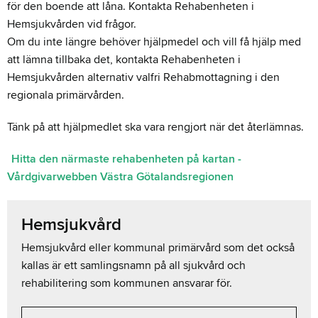
för den boende att låna. Kontakta Rehabenheten i
Hemsjukvården vid frågor.
Om du inte längre behöver hjälpmedel och vill få hjälp med
att lämna tillbaka det, kontakta Rehabenheten i
Hemsjukvården alternativ valfri Rehabmottagning i den
regionala primärvården.
Tänk på att hjälpmedlet ska vara rengjort när det återlämnas.
Hitta den närmaste rehabenheten på kartan -
Vårdgivarwebben Västra Götalandsregionen
Hemsjukvård
Hemsjukvård eller kommunal primärvård som det också
kallas är ett samlingsnamn på all sjukvård och
rehabilitering som kommunen ansvarar för.