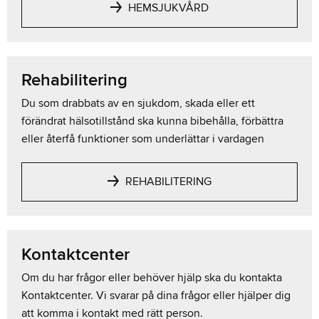
HEMSJUKVÅRD
Rehabilitering
Du som drabbats av en sjukdom, skada eller ett
förändrat hälsotillstånd ska kunna bibehålla, förbättra
eller återfå funktioner som underlättar i vardagen
REHABILITERING
Kontaktcenter
Om du har frågor eller behöver hjälp ska du kontakta
Kontaktcenter. Vi svarar på dina frågor eller hjälper dig
att komma i kontakt med rätt person.