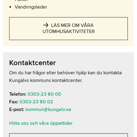
Vandringsleder
LÄS MER OM VÅRA
UTOMHUSAKTIVITETER
Kontaktcenter
Om du har frågor eller behöver hjälp kan du kontakta
Kungälvs kommuns kontaktcenter.
Telefon:
0303-23 80 00
Fax:
0303-23 80 02
E-post:
kommun@kungalv.se
Hitta oss och våra öppettider