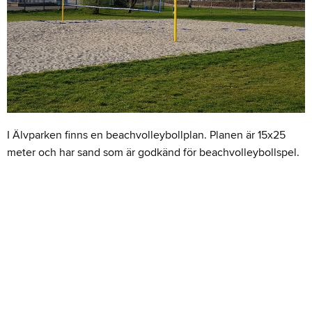
I Älvparken finns en beachvolleybollplan. Planen är 15x25
meter och har sand som är godkänd för beachvolleybollspel.