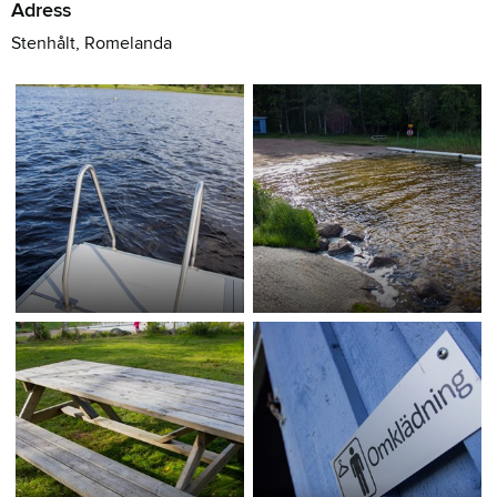
Adress
Stenhålt, Romelanda