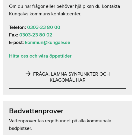
Om du har frågor eller behöver hjälp kan du kontakta
Kungälvs kommuns kontaktcenter.
Telefon:
0303-23 80 00
Fax:
0303-23 80 02
E-post:
kommun@kungalv.se
Hitta oss och våra öppettider
FRÅGA, LÄMNA SYNPUNKTER OCH
KLAGOMÅL HÄR
Badvattenprover
Vattenprover tas regelbundet på alla kommunala
badplatser.