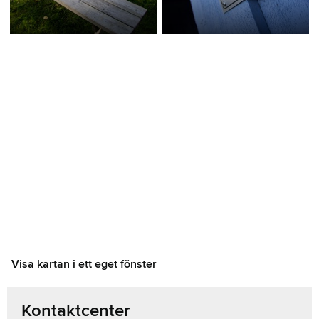
Visa kartan i ett eget fönster
Kontaktcenter