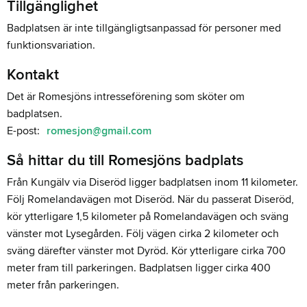
Tillgänglighet
Badplatsen är inte tillgängligtsanpassad för personer med
funktionsvariation.
Kontakt
Det är Romesjöns intresseförening som sköter om
badplatsen.
E-post:
romesjon@gmail.com
Så hittar du till Romesjöns badplats
Från Kungälv via Diseröd ligger badplatsen inom 11 kilometer.
Följ Romelandavägen mot Diseröd. När du passerat Diseröd,
kör ytterligare 1,5 kilometer på Romelandavägen och sväng
vänster mot Lysegården. Följ vägen cirka 2 kilometer och
sväng därefter vänster mot Dyröd. Kör ytterligare cirka 700
meter fram till parkeringen. Badplatsen ligger cirka 400
meter från parkeringen.