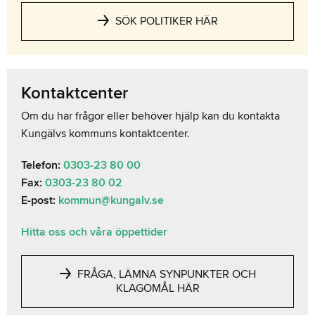
SÖK POLITIKER HÄR
Kontaktcenter
Om du har frågor eller behöver hjälp kan du kontakta
Kungälvs kommuns kontaktcenter.
Telefon:
0303-23 80 00
Fax:
0303-23 80 02
E-post:
kommun@kungalv.se
Hitta oss och våra öppettider
FRÅGA, LÄMNA SYNPUNKTER OCH
KLAGOMÅL HÄR