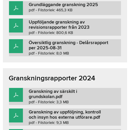
Grundläggande granskning 2025
pdf - Filstorlek: 465,3 KB
Uppföljande granskning av
revisionsrapporter från 2023
pdf - Filstorlek: 800,6 KB
Översiktlig granskning - Delårsrapport
per 2025-08-31
pdf - Filstorlek: 8,0 MB
Granskningsrapporter 2024
Granskning av särskilt i
grundskolan.pdf
pdf - Filstorlek: 3,3 MB
Granskning av uppföljning, kontroll
och insyn hos externa utförare.pdf
pdf - Filstorlek: 9,3 MB