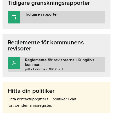
Tidigare granskningsrapporter
Tidigare rapporter
Reglemente för kommunens
revisorer
Reglemente för revisorerna i Kungälvs
kommun
pdf - Filstorlek: 180,0 KB
Hitta din politiker
Hitta kontaktuppgifter till politiker i vårt
förtroendemannaregister.