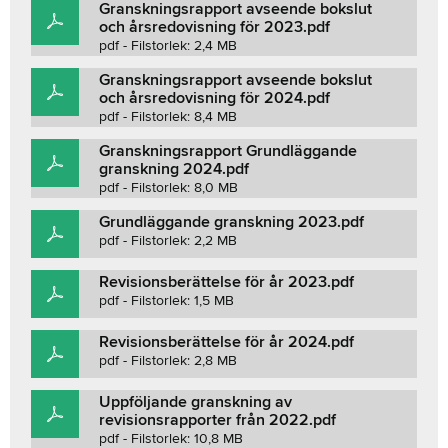
Granskningsrapport avseende bokslut
och årsredovisning för 2023.pdf
pdf - Filstorlek: 2,4 MB
Granskningsrapport avseende bokslut
och årsredovisning för 2024.pdf
pdf - Filstorlek: 8,4 MB
Granskningsrapport Grundläggande
granskning 2024.pdf
pdf - Filstorlek: 8,0 MB
Grundläggande granskning 2023.pdf
pdf - Filstorlek: 2,2 MB
Revisionsberättelse för år 2023.pdf
pdf - Filstorlek: 1,5 MB
Revisionsberättelse för år 2024.pdf
pdf - Filstorlek: 2,8 MB
Uppföljande granskning av
revisionsrapporter från 2022.pdf
pdf - Filstorlek: 10,8 MB