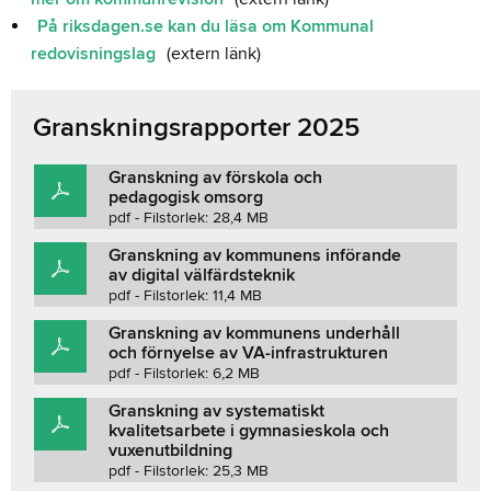
På riksdagen.se kan du läsa om Kommunal
redovisningslag
(extern länk)
Granskningsrapporter 2025
Granskning av förskola och
pedagogisk omsorg
pdf - Filstorlek: 28,4 MB
Granskning av kommunens införande
av digital välfärdsteknik
pdf - Filstorlek: 11,4 MB
Granskning av kommunens underhåll
och förnyelse av VA-infrastrukturen
pdf - Filstorlek: 6,2 MB
Granskning av systematiskt
kvalitetsarbete i gymnasieskola och
vuxenutbildning
pdf - Filstorlek: 25,3 MB