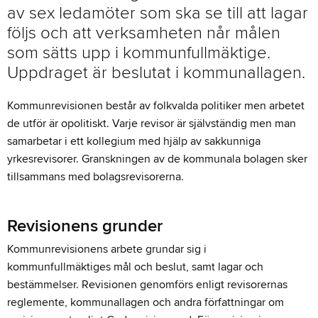
av sex ledamöter som ska se till att lagar
följs och att verksamheten når målen
som sätts upp i kommunfullmäktige.
Uppdraget är beslutat i kommunallagen.
Kommunrevisionen består av folkvalda politiker men arbetet
de utför är opolitiskt. Varje revisor är självständig men man
samarbetar i ett kollegium med hjälp av sakkunniga
yrkesrevisorer. Granskningen av de kommunala bolagen sker
tillsammans med bolagsrevisorerna.
Revisionens grunder
Kommunrevisionens arbete grundar sig i
kommunfullmäktiges mål och beslut, samt lagar och
bestämmelser. Revisionen genomförs enligt revisorernas
reglemente, kommunallagen och andra författningar om