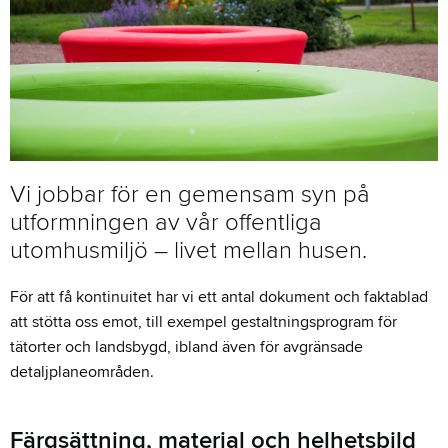
Vi jobbar för en gemensam syn på
utformningen av vår offentliga
utomhusmiljö – livet mellan husen.
För att få kontinuitet har vi ett antal dokument och faktablad
att stötta oss emot, till exempel gestaltningsprogram för
tätorter och landsbygd, ibland även för avgränsade
detaljplaneområden.
Färgsättning, material och helhetsbild