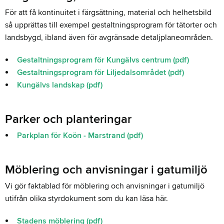
För att få kontinuitet i färgsättning, material och helhetsbild
så upprättas till exempel gestaltningsprogram för tätorter och
landsbygd, ibland även för avgränsade detaljplaneområden.
Gestaltningsprogram för Kungälvs centrum (pdf)
Gestaltningsprogram för Liljedalsområdet (pdf)
Kungälvs landskap (pdf)
Parker och planteringar
Parkplan för Koön - Marstrand (pdf)
Möblering och anvisningar i gatumiljö
Vi gör faktablad för möblering och anvisningar i gatumiljö
utifrån olika styrdokument som du kan läsa här.
Stadens möblering (pdf)