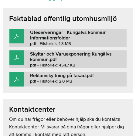
Faktablad offentlig utomhusmiljö
Uteserveringar i Kungälvs kommun
Informationsfolder
pdf - Filstorlek: 1,3 MB
Skyltar och Varuexponering Kungälvs
kommun.pdf
pdf - Filstorlek: 454,7 KB
Reklamskyltning på fasad.pdf
pdf - Filstorlek: 2,0 MB
Kontaktcenter
Om du har frågor eller behöver hjälp ska du kontakta
Kontaktcenter. Vi svarar på dina frågor eller hjälper dig
att komma i kontakt med rätt person.